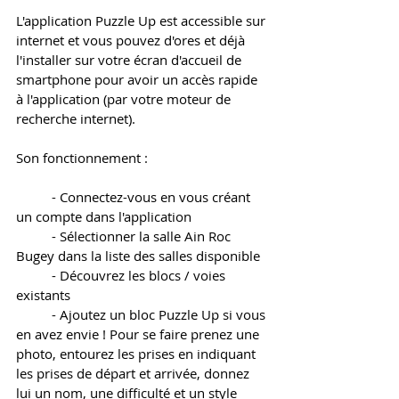
L'application Puzzle Up est accessible sur 
internet et vous pouvez d'ores et déjà 
l'installer sur votre écran d'accueil de 
smartphone pour avoir un accès rapide 
à l'application (par votre moteur de 
recherche internet).
Son fonctionnement : 
	- Connectez-vous en vous créant 
un compte dans l'application
	- Sélectionner la salle Ain Roc 
Bugey dans la liste des salles disponible 
	- Découvrez les blocs / voies 
existants
	- Ajoutez un bloc Puzzle Up si vous 
en avez envie ! Pour se faire prenez une 
photo, entourez les prises en indiquant 
les prises de départ et arrivée, donnez 
lui un nom, une difficulté et un style 