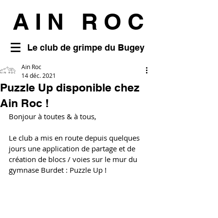
AIN ROC
Le club de grimpe du Bugey
Ain Roc
14 déc. 2021
Puzzle Up disponible chez
Ain Roc !
Bonjour à toutes & à tous, 
Le club a mis en route depuis quelques 
jours une application de partage et de 
création de blocs / voies sur le mur du 
gymnase Burdet : Puzzle Up ! 