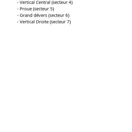
	- Vertical Central (secteur 4)
	- Proue (secteur 5)
	- Grand dévers (secteur 6)
	- Vertical Droite (secteur 7)