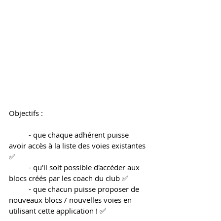
Objectifs : 
	- que chaque adhérent puisse 
avoir accès à la liste des voies existantes 
✅
	- qu'il soit possible d'accéder aux 
blocs créés par les coach du club ✅
	- que chacun puisse proposer de 
nouveaux blocs / nouvelles voies en 
utilisant cette application ! ✅