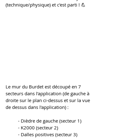
(technique/physique) et c'est parti ! 💪
Le mur du Burdet est découpé en 7 
secteurs dans l'application (de gauche à 
droite sur le plan ci-dessus et sur la vue 
de dessus dans l'application) : 
	- Dièdre de gauche (secteur 1)
	- K2000 (secteur 2)
	- Dalles positives (secteur 3)