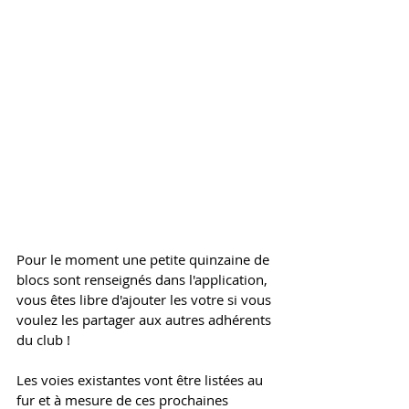
Pour le moment une petite quinzaine de 
blocs sont renseignés dans l'application, 
vous êtes libre d'ajouter les votre si vous 
voulez les partager aux autres adhérents 
du club !
Les voies existantes vont être listées au 
fur et à mesure de ces prochaines 