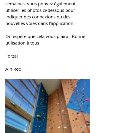
semaines, vous pouvez également 
utiliser les photos ci-dessous pour 
indiquer des connexions ou des 
nouvelles voies dans l'application. 
On espère que cela vous plaira ! Bonne 
utilisation à tous ! 
Forza!
Ain Roc 