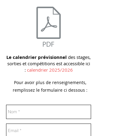
Document.pdf
Le calendrier prévisionnel
des stages,
sorties et compétitions est accessi
ble ici
:
calendrier 2025/2026
Pour avoir plus de renseignements,
remplissez le formulaire ci dessous :