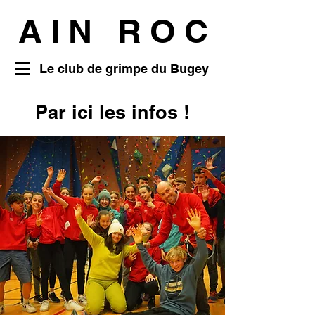
AIN ROC
Le club de grimpe du Bugey
Par ici les infos !