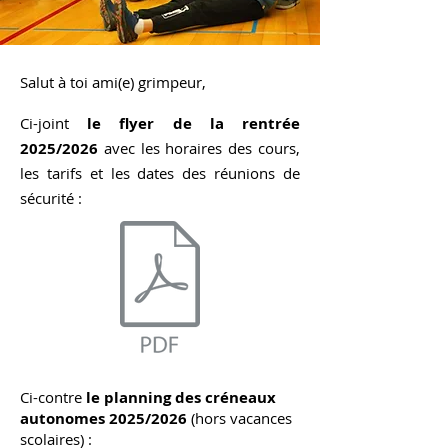
Salut à toi ami(e) grimpeur,
Ci-joint
le flyer de la rentrée
2025/2026
avec les horaires des cours,
les tarifs et les dates des réunions de
sécurité :
Document.pdf
Ci-contre
le planning des créneaux
autonomes 2025/2026
(hors vacances
scolaires) :