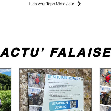
Lien vers Topo Mis à Jour
ACTU' FALAIS