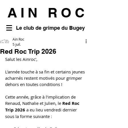
AIN ROC
Le club de grimpe du Bugey
Ain Roc
5 juil.
Red Roc Trip 2026
Salut les Ainroc', 
L'année touche à sa fin et certains jeunes 
acharnés restent motivés pour grimper 
dehors en toutes conditions ! 
Cette année, grâce à l'implication de 
Renaud, Nathalie et Julien, le 
Red Roc 
Trip 2026
 a eu lieu vendredi dernier 
sous la forme suivante : 