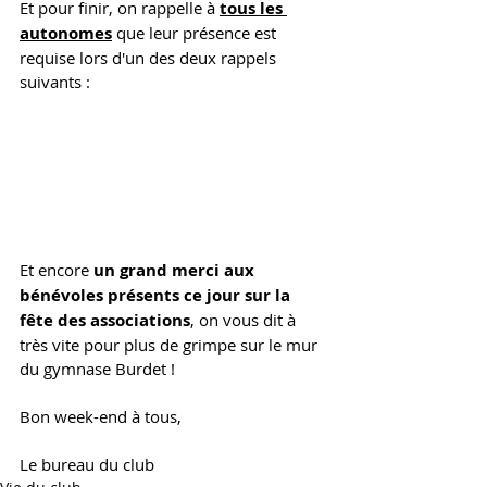
Et pour finir, on rappelle à 
tous les 
autonomes
 que leur présence est 
requise lors d'un des deux rappels 
suivants :
Et encore 
un grand merci aux 
bénévoles présents ce jour sur la 
fête des associations
, on vous dit à 
très vite pour plus de grimpe sur le mur 
du gymnase Burdet ! 
Bon week-end à tous, 
Le bureau du club 