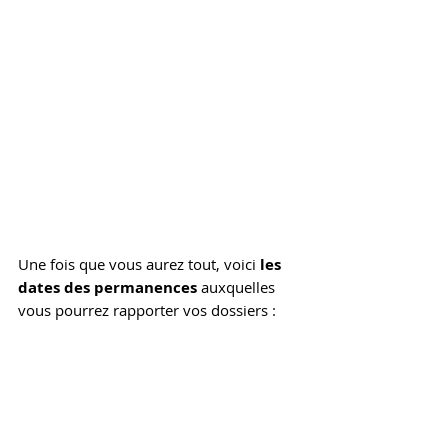
Une fois que vous aurez tout, voici
 les 
dates des permanences
 auxquelles 
vous pourrez rapporter vos dossiers : 