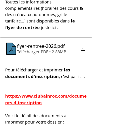
Toutes les informations 
complémentaires (horaires des cours & 
des créneaux autonomes, grille 
tarifaire...) sont disponibles dans 
le 
flyer de rentrée
 juste ici : 
flyer-rentree-2026
.pdf
Télécharger PDF • 2.88MB
Pour télécharger et imprimer 
les 
documents d'inscription,
 c'est par ici : 
https://www.clubainroc.com/docume
nts-d-inscription
Voici le détail des documents à 
imprimer pour votre dossier : 