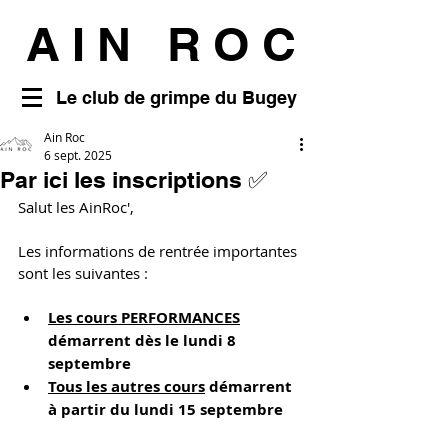
AIN ROC
Le club de grimpe du Bugey
Ain Roc
6 sept. 2025
Par ici les inscriptions ✅
Salut les AinRoc', 
Les informations de rentrée importantes 
sont les suivantes : 
Les cours
PERFORMANCES
démarrent dès
le lundi 8 
septembre
Tous les autres cours
démarrent 
à partir du
lundi 15 septembre