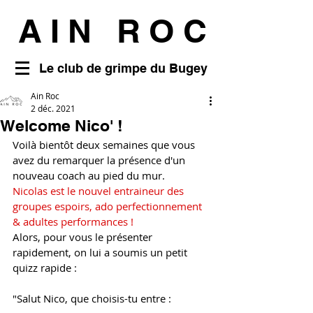
AIN ROC
Le club de grimpe du Bugey
Ain Roc
2 déc. 2021
Welcome Nico' !
Voilà bientôt deux semaines que vous 
avez du remarquer la présence d'un 
nouveau coach au pied du mur.
Nicolas est le nouvel entraineur des 
groupes espoirs, ado perfectionnement 
& adultes performances !
Alors, pour vous le présenter 
rapidement, on lui a soumis un petit 
quizz rapide : 
"Salut Nico, que choisis-tu entre : 