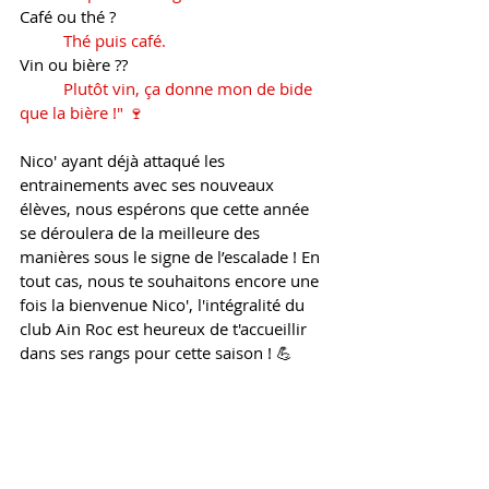
Café ou thé ?
Thé puis café.
Vin ou bière ?? 
Plutôt vin, ça donne mon de bide 
que la bière !" 🍷
Nico' ayant déjà attaqué les 
entrainements avec ses nouveaux 
élèves, nous espérons que cette année 
se déroulera de la meilleure des 
manières sous le signe de l’escalade ! En 
tout cas, nous te souhaitons encore une 
fois la bienvenue Nico', l'intégralité du 
club Ain Roc est heureux de t'accueillir 
dans ses rangs pour cette saison ! 💪