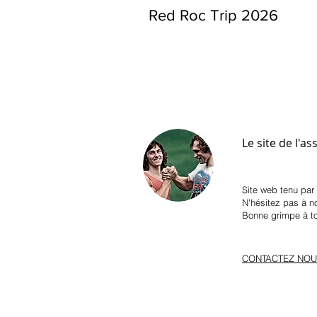
Red Roc Trip 2026
Le site de l'a
Site web tenu par
N'hésitez pas à no
Bonne grimpe à to
CONTACTEZ NOU