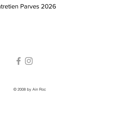
tretien Parves 2026
© 2008 by Ain Roc