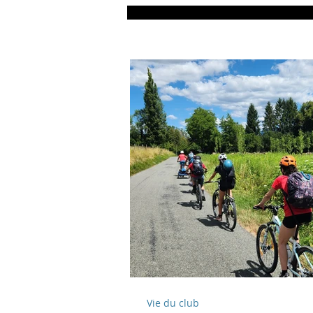
Vie du club