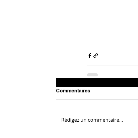
Commentaires
Rédigez un commentaire...